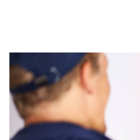
Última Milla