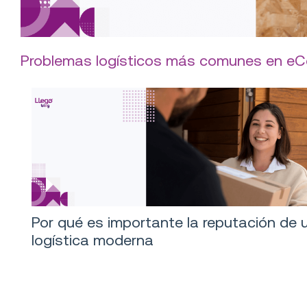
Problemas logísticos más comunes en e
Por qué es importante la reputación de 
logística moderna