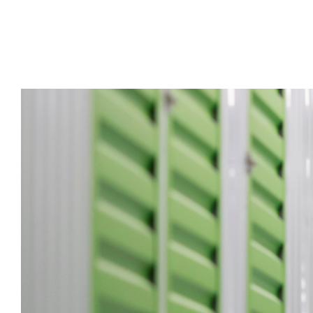
Logística