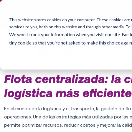
This website stores cookies on your computer. These cookies are 
services to you, both on this website and through other media. To 
We won't track your information when you visit our site. But i
tiny cookie so that you're not asked to make this choice again
Flota centralizada: la 
logística más eficiente
En el mundo de la logística y el transporte, la gestión de flo
operaciones. Una de las estrategias más utilizadas por las
permite optimizar recursos, reducir costos y mejorar la calid