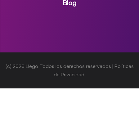
Blog
(c) 2026 Llegó Todos los derechos reservados | Políticas
de Privacidad.