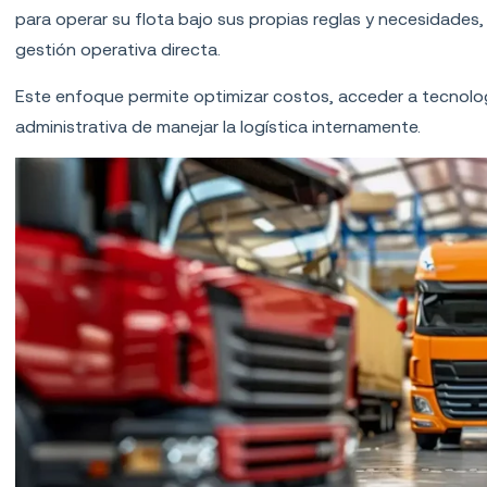
para operar su flota bajo sus propias reglas y necesidades,
gestión operativa directa.
Este enfoque permite optimizar costos, acceder a tecnologí
administrativa de manejar la logística internamente.