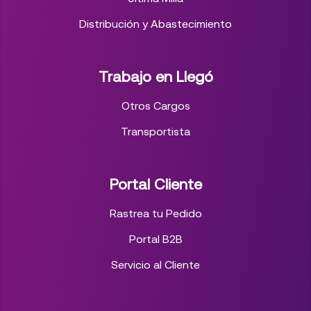
Distribución y Abastecimiento
Trabajo en Llegó
Otros Cargos
Transportista
Portal Cliente
Rastrea tu Pedido
Portal B2B
Servicio al Cliente