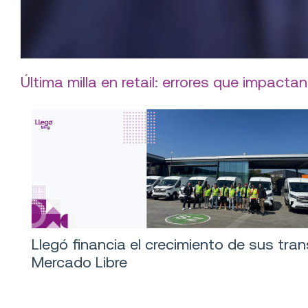
Última milla en retail: errores que impactan
Llegó financia el crecimiento de sus tra
Mercado Libre