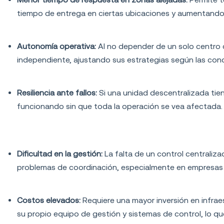
tiempo de entrega en ciertas ubicaciones y aumentando l
Autonomía operativa:
Al no depender de un solo centro
independiente, ajustando sus estrategias según las cond
Resiliencia ante fallos:
Si una unidad descentralizada tie
funcionando sin que toda la operación se vea afectada.
Desventajas de la flota descentralizada
Dificultad en la gestión
:
La falta de un control centraliz
problemas de coordinación, especialmente en empresas
Costos elevados:
Requiere una mayor inversión en infra
su propio equipo de gestión y sistemas de control, lo qu