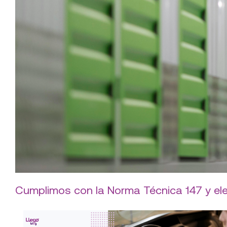
Cumplimos con la Norma Técnica 147 y el