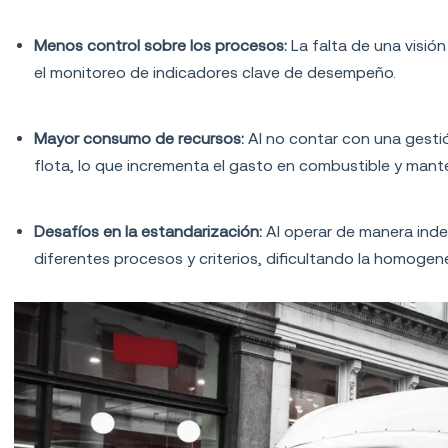
Menos control sobre los procesos:
La falta de una visión
el monitoreo de indicadores clave de desempeño.
Mayor consumo de recursos:
Al no contar con una gesti
flota, lo que incrementa el gasto en combustible y mant
Desafíos en la estandarización:
Al operar de manera ind
diferentes procesos y criterios, dificultando la homogene