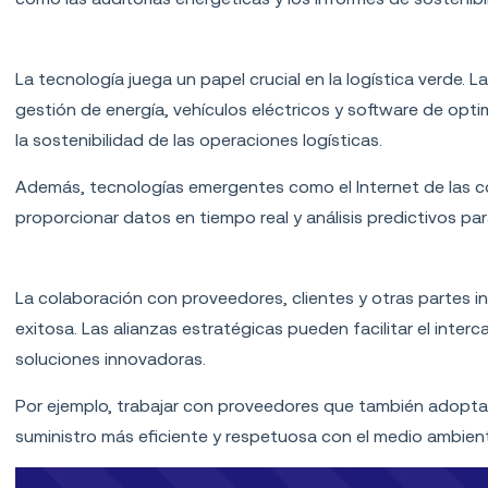
Integración de tecnologías verdes
La tecnología juega un papel crucial en la logística verde
gestión de energía, vehículos eléctricos y software de opt
la sostenibilidad de las operaciones logísticas.
Además, tecnologías emergentes como el Internet de las co
proporcionar datos en tiempo real y análisis predictivos pa
Colaboración y alianzas
La colaboración con proveedores, clientes y otras partes in
exitosa. Las alianzas estratégicas pueden facilitar el inter
soluciones innovadoras.
Por ejemplo, trabajar con proveedores que también adopta
suministro más eficiente y respetuosa con el medio ambien