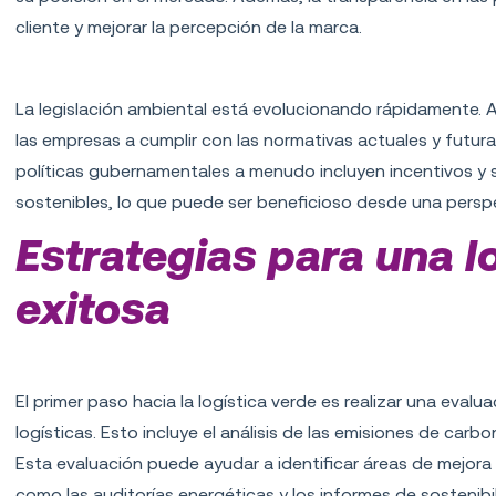
cliente y mejorar la percepción de la marca.
Cumplimiento normativo
La legislación ambiental está evolucionando rápidamente. 
las empresas a cumplir con las normativas actuales y futur
políticas gubernamentales a menudo incluyen incentivos y
sostenibles, lo que puede ser beneficioso desde una perspe
Estrategias para una l
exitosa
Evaluación de impacto ambiental
El primer paso hacia la logística verde es realizar una eval
logísticas. Esto incluye el análisis de las emisiones de car
Esta evaluación puede ayudar a identificar áreas de mejora 
como las auditorías energéticas y los informes de sostenibi