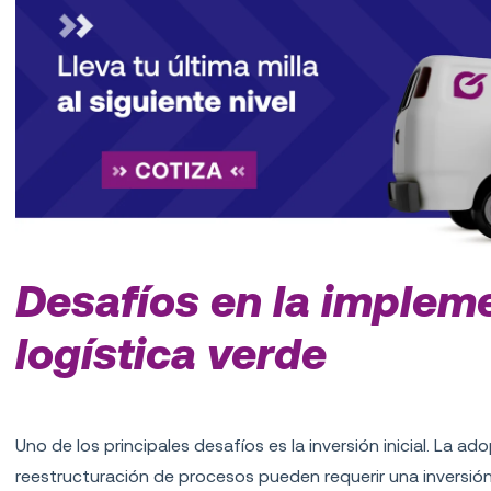
Desafíos en la implem
logística verde
Inversión inicial
Uno de los principales desafíos es la inversión inicial. La a
reestructuración de procesos pueden requerir una inversión 