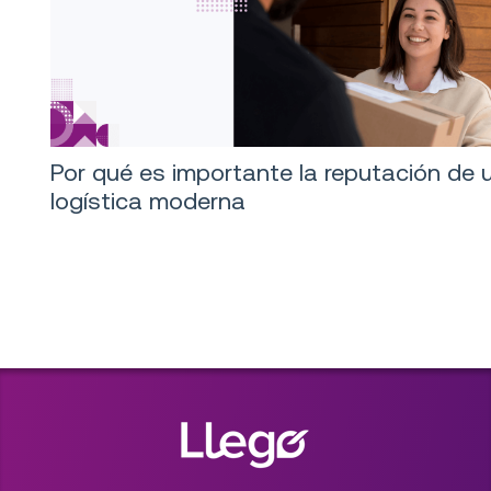
Por qué es importante la reputación de 
logística moderna