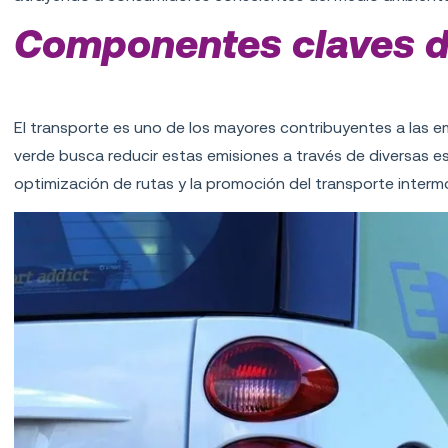
Componentes claves de
Transporte sostenible
El transporte es uno de los mayores contribuyentes a las em
verde busca reducir estas emisiones a través de diversas es
optimización de rutas y la promoción del transporte interm