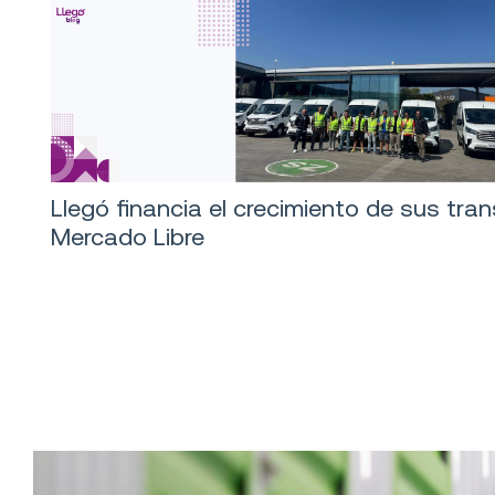
Llegó financia el crecimiento de sus tra
Mercado Libre
Logística