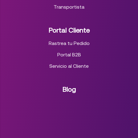
Transportista
Portal Cliente
Rastrea tu Pedido
Portal B2B
Servicio al Cliente
Blog