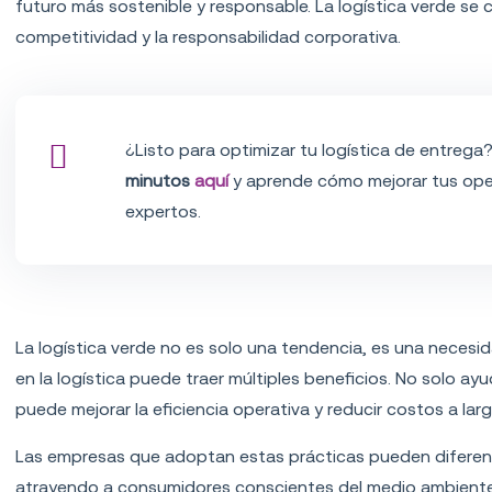
futuro más sostenible y responsable. La logística verde se co
competitividad y la responsabilidad corporativa.
¿Listo para optimizar tu logística de entrega
minutos
aquí
y aprende cómo mejorar tus op
expertos.
Importancia de la logística verde
La logística verde no es solo una tendencia, es una necesid
en la logística puede traer múltiples beneficios. No solo ay
puede mejorar la eficiencia operativa y reducir costos a lar
Las empresas que adoptan estas prácticas pueden diferenc
atrayendo a consumidores conscientes del medio ambiente