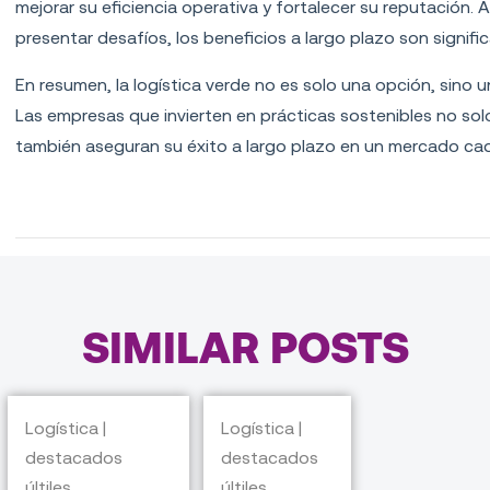
mejorar su eficiencia operativa y fortalecer su reputación.
presentar desafíos, los beneficios a largo plazo son signific
En resumen, la logística verde no es solo una opción, sino 
Las empresas que invierten en prácticas sostenibles no solo
también aseguran su éxito a largo plazo en un mercado ca
SIMILAR POSTS
Logística |
Logística |
destacados
destacados
últiles
últiles