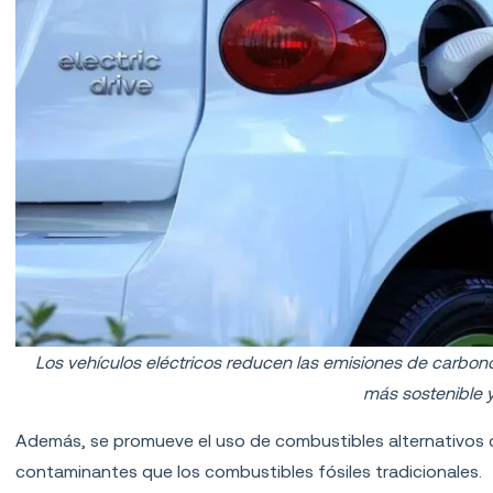
Los vehículos eléctricos reducen las emisiones de carbono
más sostenible y 
Además, se promueve el uso de combustibles alternativos c
contaminantes que los combustibles fósiles tradicionales.