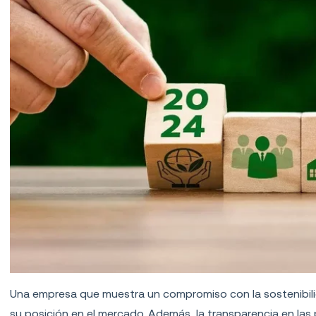
Una empresa que muestra un compromiso con la sostenibili
su posición en el mercado. Además, la transparencia en las