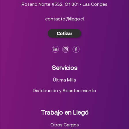
Rosario Norte #532, Of 301 • Las Condes
contacto@llego.cl
Cotizar
Servicios
Última Milla
Distribución y Abastecimiento
Trabajo en Llegó
Otros Cargos