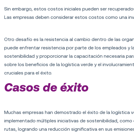
Sin embargo, estos costos iniciales pueden ser recuperados
Las empresas deben considerar estos costos como una inve
Resistencia al cambio
Otro desafío es la resistencia al cambio dentro de las organ
puede enfrentar resistencia por parte de los empleados y l
sostenibilidad y proporcionar la capacitación necesaria para
sobre los beneficios de la logística verde y el involucramie
cruciales para el éxito.
Casos de éxito
Empresas líderes en sostenibilidad
Muchas empresas han demostrado el éxito de la logística v
implementado múltiples iniciativas de sostenibilidad, como 
rutas, logrando una reducción significativa en sus emision