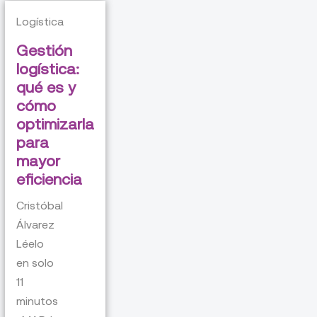
Logística
Gestión
logística:
qué es y
cómo
optimizarla
para
mayor
eficiencia
Cristóbal
Álvarez
Léelo
en solo
11
minutos