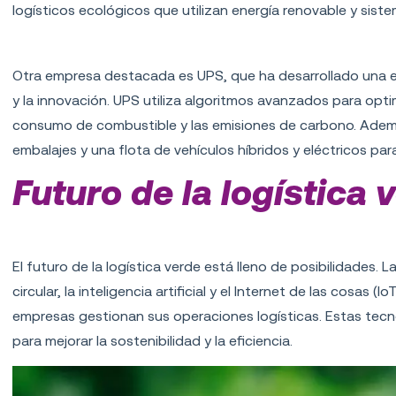
logísticos ecológicos que utilizan energía renovable y sist
Innovaciones en el transporte
Otra empresa destacada es UPS, que ha desarrollado una es
y la innovación. UPS utiliza algoritmos avanzados para optim
consumo de combustible y las emisiones de carbono. Adem
embalajes y una flota de vehículos híbridos y eléctricos par
Futuro de la logística 
Tendencias emergentes
El futuro de la logística verde está lleno de posibilidades
circular, la inteligencia artificial y el Internet de las cosas
empresas gestionan sus operaciones logísticas. Estas te
para mejorar la sostenibilidad y la eficiencia.