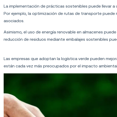
La implementación de prácticas sostenibles puede llevar a 
Por ejemplo, la optimización de rutas de transporte puede
asociados.
Asimismo, el uso de energía renovable en almacenes puede d
reducción de residuos mediante embalajes sostenibles pue
Mejora de la imagen corporativa
Las empresas que adoptan la logística verde pueden mejor
están cada vez más preocupados por el impacto ambiental 