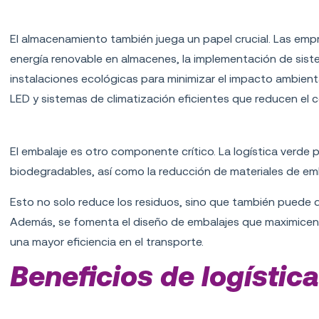
Almacenamiento eficiente
El almacenamiento también juega un papel crucial. Las em
energía renovable en almacenes, la implementación de sist
instalaciones ecológicas para minimizar el impacto ambiental
LED y sistemas de climatización eficientes que reducen el
Embalaje sostenible
El embalaje es otro componente crítico. La logística verde 
biodegradables, así como la reducción de materiales de emb
Esto no solo reduce los residuos, sino que también puede d
Además, se fomenta el diseño de embalajes que maximicen e
una mayor eficiencia en el transporte.
Beneficios de logístic
Reducción de costos