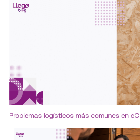
nuestros beneficios
Problemas logísticos más comunes en e