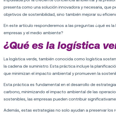
presenta como una solución innovadora y necesaria, que pe
objetivos de sostenibilidad, sino también mejorar su eficien
En este artículo responderemos a las preguntas ¿qué es la 
empresas y el medio ambiente?
¿Qué es la logística v
La logística verde, también conocida como logística sostenib
la cadena de suministro. Esta práctica incluye la planificac
que minimizan el impacto ambiental y promueven la sostenib
Esta práctica es fundamental en el desarrollo de estrategia
carbono, minimizando el impacto ambiental de las operacio
sostenibles, las empresas pueden contribuir significativam
Además, estas estrategias no solo ayudan a preservar los 