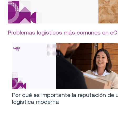
Problemas logísticos más comunes en e
Por qué es importante la reputación de 
logística moderna