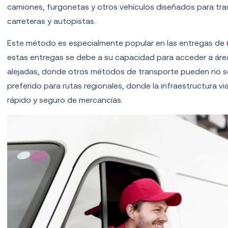
camiones, furgonetas y otros vehículos diseñados para tra
carreteras y autopistas.
Este método es especialmente popular en las entregas de
estas entregas se debe a su capacidad para acceder a ár
alejadas, donde otros métodos de transporte pueden no s
preferido para rutas regionales, donde la infraestructura via
rápido y seguro de mercancías.