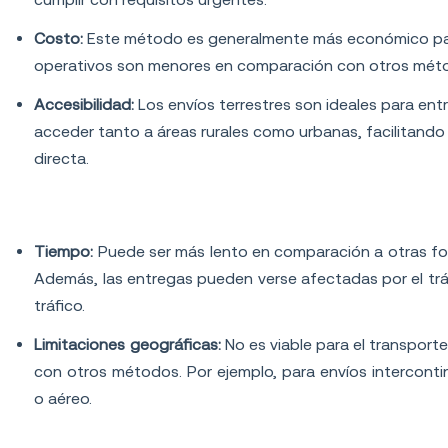
Costo:
Este método es generalmente más económico para
operativos son menores en comparación con otros méto
Accesibilidad:
Los envíos terrestres son ideales para en
acceder tanto a áreas rurales como urbanas, facilitando
directa.
Desventajas del transporte terrestre
Tiempo:
Puede ser más lento en comparación a otras for
Además, las entregas pueden verse afectadas por el tráfi
tráfico.
Limitaciones geográficas:
No es viable para el transport
con otros métodos. Por ejemplo, para envíos intercont
o aéreo.