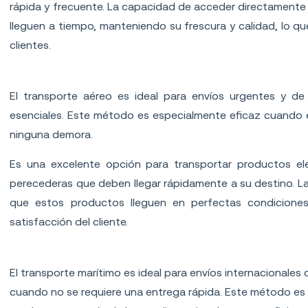
rápida y frecuente. La capacidad de acceder directamente 
lleguen a tiempo, manteniendo su frescura y calidad, lo qu
clientes.
Transporte aéreo
El transporte aéreo es ideal para envíos urgentes y de 
esenciales. Este método es especialmente eficaz cuando el
ninguna demora.
Es una excelente opción para transportar productos el
perecederas que deben llegar rápidamente a su destino. La 
que estos productos lleguen en perfectas condiciones
satisfacción del cliente.
Transporte marítimo
El transporte marítimo es ideal para envíos internacionale
cuando no se requiere una entrega rápida. Este método e