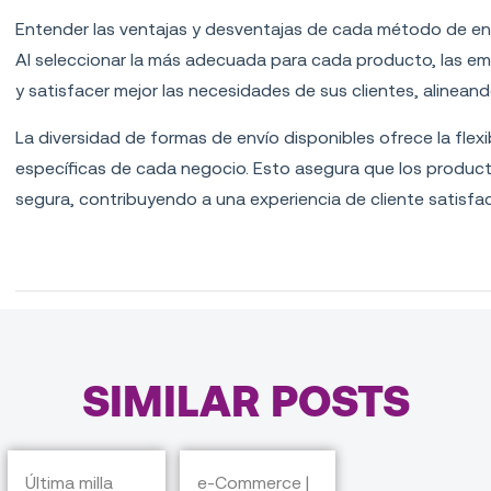
Entender las ventajas y desventajas de cada método de enví
Al seleccionar la más adecuada para cada producto, las em
y satisfacer mejor las necesidades de sus clientes, alinean
La diversidad de formas de envío disponibles ofrece la fle
específicas de cada negocio. Esto asegura que los produc
segura, contribuyendo a una experiencia de cliente satisfac
SIMILAR POSTS
Última milla
e-Commerce |