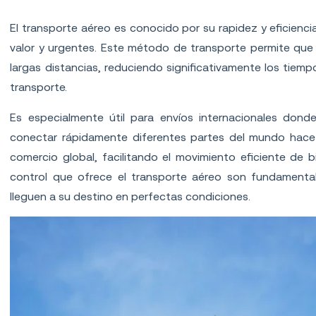
Transporte aéreo
El transporte aéreo es conocido por su rapidez y eficienci
valor y urgentes. Este método de transporte permite que
largas distancias, reduciendo significativamente los ti
transporte.
Es especialmente útil para envíos internacionales dond
conectar rápidamente diferentes partes del mundo hace 
comercio global, facilitando el movimiento eficiente de 
control que ofrece el transporte aéreo son fundamenta
lleguen a su destino en perfectas condiciones.