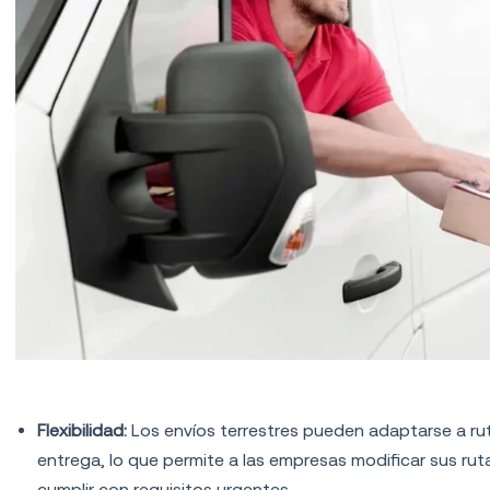
Ventajas del transporte terrestre
Flexibilidad:
Los envíos terrestres pueden adaptarse a rut
entrega, lo que permite a las empresas modificar sus ru
cumplir con requisitos urgentes.