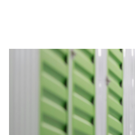
Logística