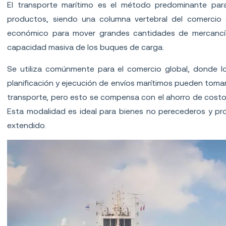
El transporte marítimo es el método predominante para
productos, siendo una columna vertebral del comercio 
económico para mover grandes cantidades de mercancías
capacidad masiva de los buques de carga.
Se utiliza comúnmente para el comercio global, donde l
planificación y ejecución de envíos marítimos pueden to
transporte, pero esto se compensa con el ahorro de costos
Esta modalidad es ideal para bienes no perecederos y pr
extendido.