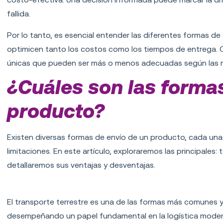
fallida.
Por lo tanto, es esencial entender las diferentes formas d
optimicen tanto los costos como los tiempos de entrega. 
únicas que pueden ser más o menos adecuadas según las n
¿Cuáles son las forma
producto?
Existen diversas formas de envío de un producto, cada una 
limitaciones. En este artículo, exploraremos las principales: t
detallaremos sus ventajas y desventajas.
Transporte terrestre
El transporte terrestre es una de las formas más comunes y
desempeñando un papel fundamental en la logística moderna