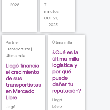
2026
7
minutos
OCT 21,
2025
Partner
Última milla
Transportista |
¿Qué es la
Última milla
última milla
logística y
Llegó financia
por qué
el crecimiento
puede
de sus
dañar tu
transportistas
reputación?
en Mercado
Libre
Llegó
Léelo
Llegó