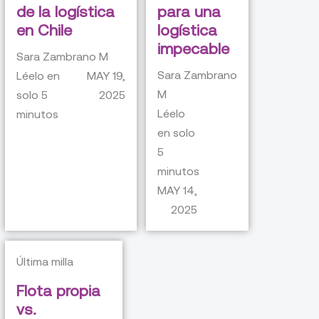
de la logística
para una
en Chile
logística
impecable
Sara Zambrano M
Sara Zambrano
Léelo en
MAY 19,
M
solo
5
2025
Léelo
minutos
en solo
5
minutos
MAY 14,
2025
Última milla
Flota propia
vs.