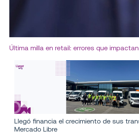
Última milla en retail: errores que impactan
Llegó financia el crecimiento de sus tra
Mercado Libre