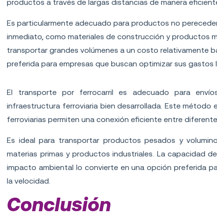
productos a través de largas distancias de manera eficien
Es particularmente adecuado para productos no perecedero
inmediato, como materiales de construcción y productos 
transportar grandes volúmenes a un costo relativamente b
preferida para empresas que buscan optimizar sus gastos lo
Transporte por ferrocarril
El transporte por ferrocarril es adecuado para env
infraestructura ferroviaria bien desarrollada. Este método
ferroviarias permiten una conexión eficiente entre diferent
Es ideal para transportar productos pesados y volumin
materias primas y productos industriales. La capacidad de
impacto ambiental lo convierte en una opción preferida par
la velocidad.
Conclusión