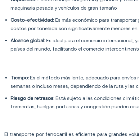
maquinaria pesada y vehículos de gran tamaño.
Costo-efectividad:
Es más económico para transportar g
costos por tonelada son significativamente menores en
Alcance global:
Es ideal para el comercio internacional, 
países del mundo, facilitando el comercio intercontinent
Desventajas del transporte marítimo
Tiempo:
Es el método más lento, adecuado para envíos n
semanas o incluso meses, dependiendo de la ruta y las c
Riesgo de retrasos:
Está sujeto a las condiciones climáti
tormentas, huelgas portuarias y congestión pueden causa
Transporte por ferrocarril
El transporte por ferrocarril es eficiente para grandes v