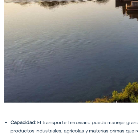
Ventajas del transporte por ferrocarril
Capacidad:
El transporte ferroviario puede manejar gran
productos industriales, agrícolas y materias primas que 