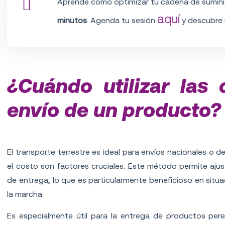
Aprende cómo optimizar tu cadena de sumini
aquí
minutos
. Agenda tu sesión
y descubre n
¿Cuándo utilizar las 
envío de un producto?
Transporte terrestre
El transporte terrestre es ideal para envíos nacionales o d
el costo son factores cruciales. Este método permite ajus
de entrega, lo que es particularmente beneficioso en situ
la marcha.
Es especialmente útil para la entrega de productos pe