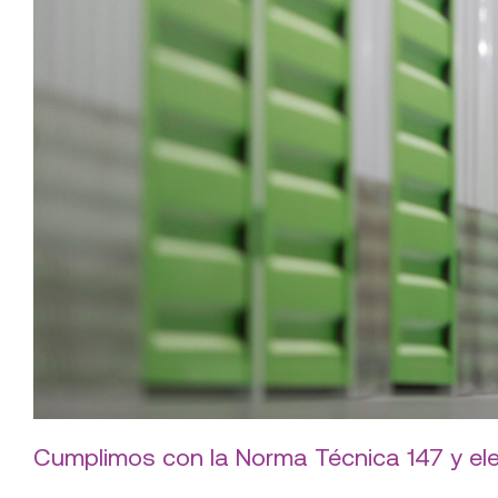
Cumplimos con la Norma Técnica 147 y el