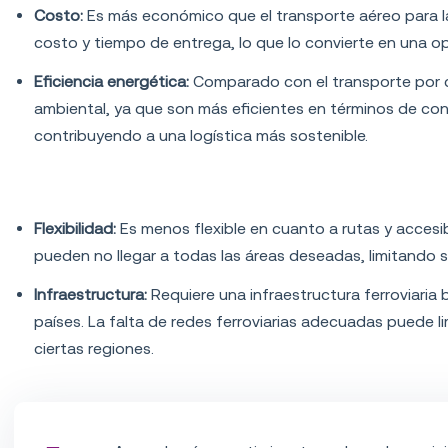
Costo:
Es más económico que el transporte aéreo para la
costo y tiempo de entrega, lo que lo convierte en una 
Eficiencia energética:
Comparado con el transporte por c
ambiental, ya que son más eficientes en términos de c
contribuyendo a una logística más sostenible.
Desventajas del transporte por ferrocarril
Flexibilidad:
Es menos flexible en cuanto a rutas y accesibil
pueden no llegar a todas las áreas deseadas, limitando s
Infraestructura:
Requiere una infraestructura ferroviaria 
países. La falta de redes ferroviarias adecuadas puede l
ciertas regiones.