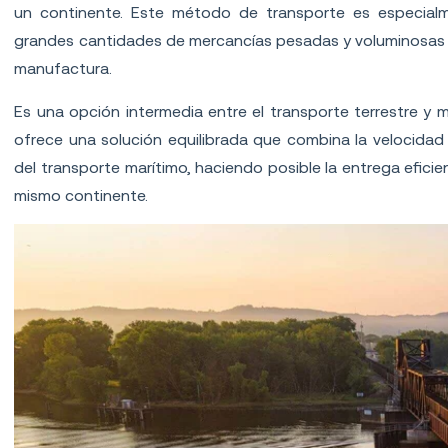
un continente. Este método de transporte es especialm
grandes cantidades de mercancías pesadas y voluminosas de 
manufactura.
Es una opción intermedia entre el transporte terrestre y m
ofrece una solución equilibrada que combina la velocidad
del transporte marítimo, haciendo posible la entrega efic
mismo continente.