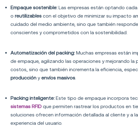
Empaque sostenible:
Las empresas están optando cada
o
reutilizables
con el objetivo de minimizar su impacto amb
cuidado del medio ambiente, sino que también respond
conscientes y comprometidos con la sostenibilidad.
Automatización del packing:
Muchas empresas están im
de empaque, agilizando las operaciones y mejorando la 
costos, sino que también incrementa la eficiencia, espe
producción
y
envíos masivos
.
Packing inteligente:
Este tipo de empaque incorpora te
sistemas RFID
que permiten rastrear los productos en tie
soluciones ofrecen información detallada al cliente y a l
experiencia del usuario.