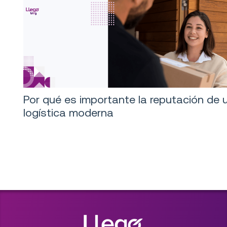
Por qué es importante la reputación de 
logística moderna