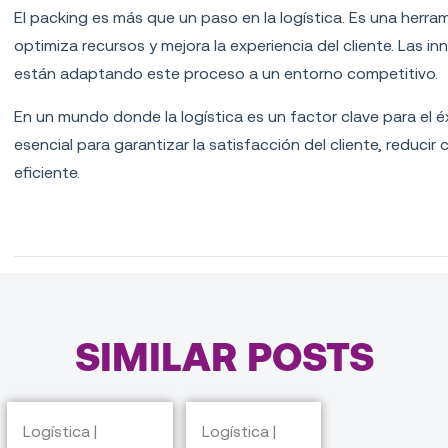
El packing es más que un paso en la logística. Es una herr
optimiza recursos y mejora la experiencia del cliente. Las 
están adaptando este proceso a un entorno competitivo.
En un mundo donde la logística es un factor clave para el é
esencial para garantizar la satisfacción del cliente, reduc
eficiente.
SIMILAR POSTS
Logística |
Logística |