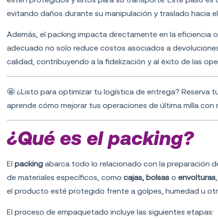
evitando daños durante su manipulación y traslado hacia el c
Además, el packing impacta directamente en la eficiencia op
adecuado no solo reduce costos asociados a devoluciones,
calidad, contribuyendo a la fidelización y al éxito de las ope
🤩
¿Listo para optimizar tu logística de entrega? Reserva t
aprende cómo mejorar tus operaciones de última milla con 
¿Qué es el packing?
El
packing
abarca todo lo relacionado con la preparación del
de materiales específicos, como
cajas, bolsas
o
envolturas
el producto esté protegido frente a golpes, humedad u ot
El proceso de empaquetado incluye las siguientes etapas: