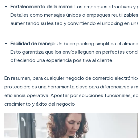
Fortalecimiento de la marca:
Los empaques atractivos y p
Detalles como mensajes únicos o empaques reutilizables
aumentando su lealtad y convirtiendo el unboxing en un
Facilidad de manejo:
Un buen packing simplifica el almac
Esto garantiza que los envíos lleguen en perfectas cond
ofreciendo una experiencia positiva al cliente.
En resumen, para cualquier negocio de comercio electróni
protección; es una herramienta clave para diferenciarse y m
eficiencia operativa. Apostar por soluciones funcionales, so
crecimiento y éxito del negocio.