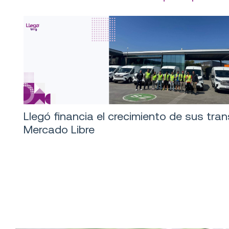
Llegó financia el crecimiento de sus tra
Mercado Libre
Logística