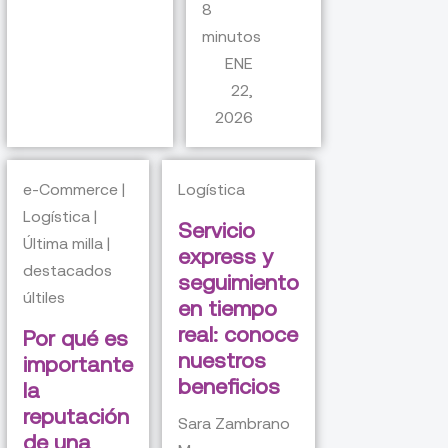
8
minutos
ENE
22,
2026
e-Commerce |
Logística
Logística |
Servicio
Última milla |
express y
destacados
seguimiento
últiles
en tiempo
real: conoce
Por qué es
nuestros
importante
beneficios
la
reputación
Sara Zambrano
de una