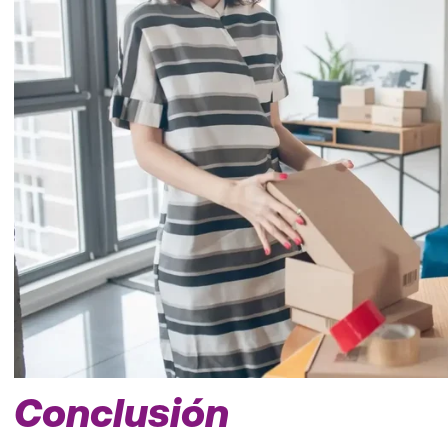
Conclusión