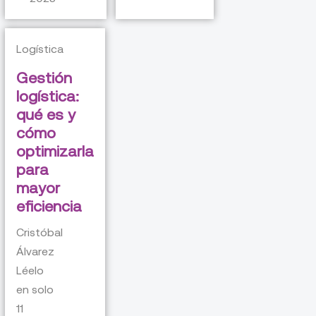
Logística
Gestión
logística:
qué es y
cómo
optimizarla
para
mayor
eficiencia
Cristóbal
Álvarez
Léelo
en solo
11