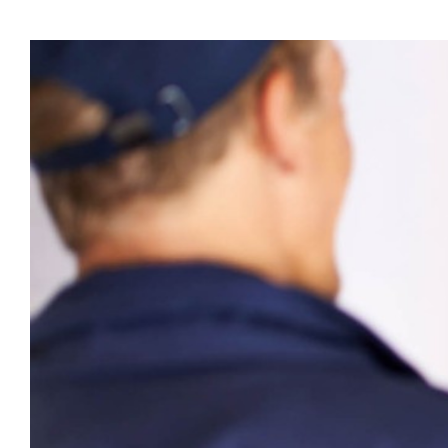
Última Milla