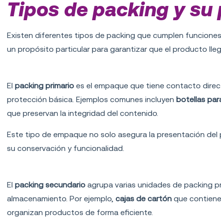
Tipos de packing y su p
Existen diferentes tipos de packing que cumplen funciones 
un propósito particular para garantizar que el producto ll
Packing primario
El
packing primario
es el empaque que tiene contacto direc
protección básica. Ejemplos comunes incluyen
botellas par
que preservan la integridad del contenido.
Este tipo de empaque no solo asegura la presentación del 
su conservación y funcionalidad.
Packing secundario
El
packing secundario
agrupa varias unidades de packing pri
almacenamiento. Por ejemplo,
cajas de cartón
que contienen
organizan productos de forma eficiente.