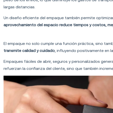
largas distancias.
Un diseño eficiente del empaque también permite optimizar
aprovechamiento del espacio reduce tiempos y costos, mejo
Mejora en la experiencia del cliente
El empaque no solo cumple una función práctica, sino tam
transmite calidad y cuidado
, influyendo positivamente en la
Empaques fáciles de abrir, seguros y personalizados gener
refuerzan la confianza del cliente, sino que también increme