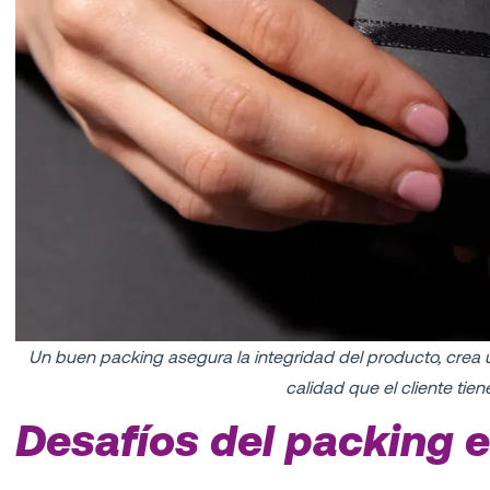
Un buen packing asegura la integridad del producto, crea
calidad que el cliente tien
Desafíos del packing en