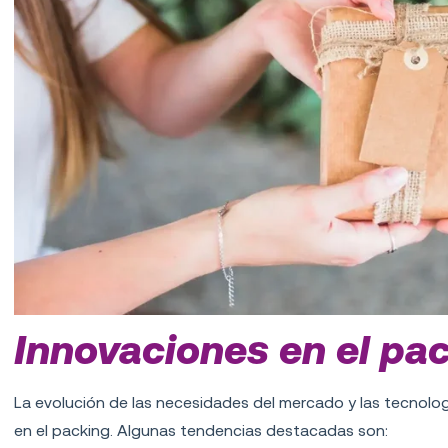
Innovaciones en el pa
La evolución de las necesidades del mercado y las tecnolo
en el packing. Algunas tendencias destacadas son: