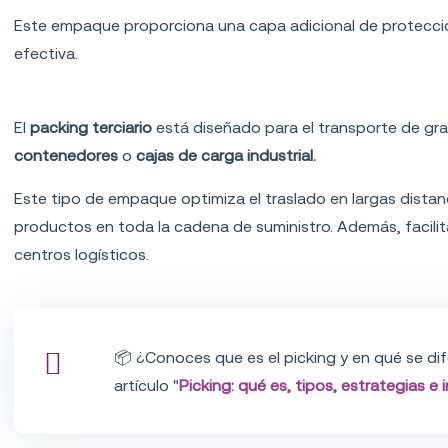
Este empaque proporciona una capa adicional de protecció
efectiva.
Packing terciario
El
packing terciario
está diseñado para el transporte de g
contenedores
o
cajas de carga industrial.
Este tipo de empaque optimiza el traslado en largas distan
productos en toda la cadena de suministro. Además, facilit
centros logísticos.
📦 ¿Conoces que es el picking y en qué se di
artículo "
Picking: qué es, tipos, estrategias e 