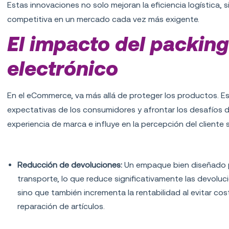
Estas innovaciones no solo mejoran la eficiencia logística,
competitiva en un mercado cada vez más exigente.
El impacto del packing
electrónico
En el eCommerce, va más allá de proteger los productos. Es
expectativas de los consumidores y afrontar los desafíos d
experiencia de marca e influye en la percepción del cliente 
Principales beneficios del packing en el e
Reducción de devoluciones:
Un empaque bien diseñado 
transporte, lo que reduce significativamente las devoluci
sino que también incrementa la rentabilidad al evitar co
reparación de artículos.