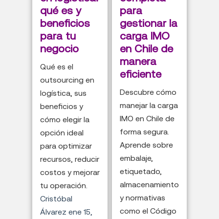
qué es y
para
beneficios
gestionar la
para tu
carga IMO
negocio
en Chile de
manera
Qué es el
eficiente
outsourcing en
Descubre cómo
logística, sus
manejar la carga
beneficios y
IMO en Chile de
cómo elegir la
forma segura.
opción ideal
Aprende sobre
para optimizar
embalaje,
recursos, reducir
etiquetado,
costos y mejorar
almacenamiento
tu operación.
y normativas
Cristóbal
como el Código
Álvarez
ene 15,