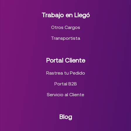
Trabajo en Llegó
Otros Cargos
Transportista
Portal Cliente
Rastrea tu Pedido
Portal B2B
Servicio al Cliente
Blog