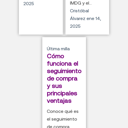
IMDG y el...
2025
Cristóbal
Álvarez
ene 14,
2025
Última milla
Cómo
funciona el
seguimiento
de compra
y sus
principales
ventajas
Conoce qué es
el seguimiento
de compra,