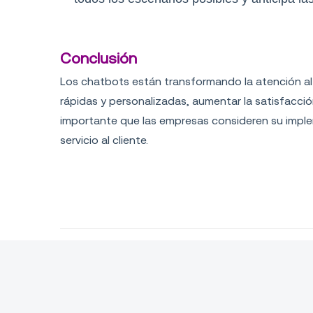
Conclusión
Los chatbots están transformando la atención al
rápidas y personalizadas, aumentar la satisfacció
importante que las empresas consideren su imple
servicio al cliente.