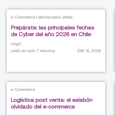
e-Commerce | destacados últiles
Prepárate: las principales fechas
de Cyber del año 2026 en Chile
Llegó
Léelo en solo
7
minutos
ENE 15, 2026
e-Commerce
Logística post venta: el eslabón
olvidado del e-commerce