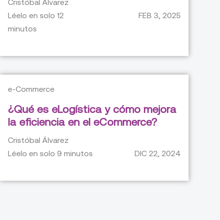
Cristóbal Álvarez
Léelo en solo
12
FEB 3, 2025
minutos
e-Commerce
¿Qué es eLogística y cómo mejora
la eficiencia en el eCommerce?
Cristóbal Álvarez
Léelo en solo
9
minutos
DIC 22, 2024