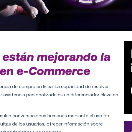
 están mejorando la
te en e-Commerce
iencia de compra en línea. La capacidad de resolver
ar asistencia personalizada es un diferenciador clave en
imulan conversaciones humanas mediante el uso de
nsultas de los usuarios, ofrecer información sobre