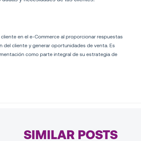
 cliente en el e-Commerce al proporcionar respuestas
n del cliente y generar oportunidades de venta. Es
mentación como parte integral de su estrategia de
SIMILAR POSTS