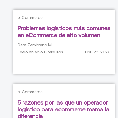
e-Commerce
Problemas logísticos más comunes
en eCommerce de alto volumen
Sara Zambrano M
Léelo en solo
6
minutos
ENE 22, 2026
e-Commerce
5 razones por las que un operador
logístico para ecommerce marca la
diferencia