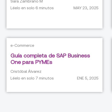
Sara Zambrano M
Léelo en solo
6
minutos
MAY 23, 2025
e-Commerce
Guía completa de SAP Business
One para PYMEs
Cristóbal Álvarez
Léelo en solo
7
minutos
ENE 5, 2025