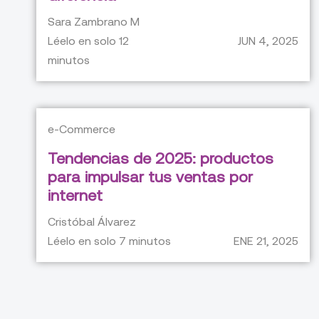
Sara Zambrano M
Léelo en solo
12
JUN 4, 2025
minutos
e-Commerce
Tendencias de 2025: productos
para impulsar tus ventas por
internet
Cristóbal Álvarez
Léelo en solo
7
minutos
ENE 21, 2025