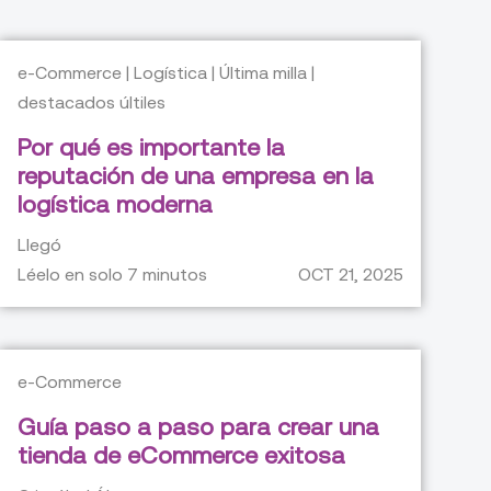
e-Commerce | Logística | Última milla |
destacados últiles
Por qué es importante la
reputación de una empresa en la
logística moderna
Llegó
Léelo en solo
7
minutos
OCT 21, 2025
e-Commerce
Guía paso a paso para crear una
tienda de eCommerce exitosa