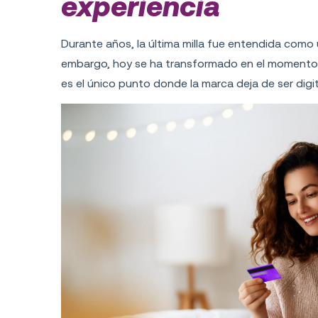
experiencia
Durante años, la última milla fue entendida como 
embargo, hoy se ha transformado en el momento 
es el único punto donde la marca deja de ser digit