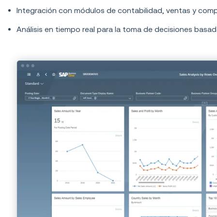
Integración con módulos de contabilidad, ventas y comp
Análisis en tiempo real para la toma de decisiones basa