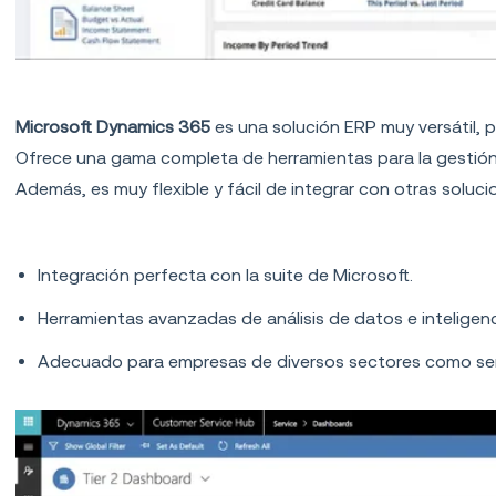
3.
Microsoft Dynamics 365
Microsoft Dynamics 365
es una solución ERP muy versátil,
Ofrece una gama completa de herramientas para la gestió
Además, es muy flexible y fácil de integrar con otras solu
Características principales:
Integración perfecta con la suite de Microsoft.
Herramientas avanzadas de análisis de datos e inteligencia
Adecuado para empresas de diversos sectores como servi