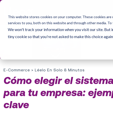
This website stores cookies on your computer. These cookies are 
services to you, both on this website and through other media. To 
We won't track your information when you visit our site. But i
tiny cookie so that you're not asked to make this choice again
E-Commerce
> Léelo En Solo 8 Minutos
Cómo elegir el sistem
para tu empresa: ejem
clave