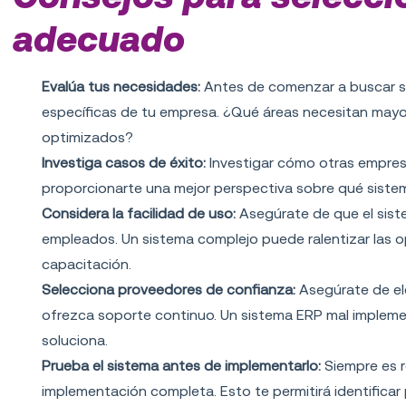
adecuado
Evalúa tus necesidades:
Antes de comenzar a buscar si
específicas de tu empresa. ¿Qué áreas necesitan mayo
optimizados?
Investiga casos de éxito:
Investigar cómo otras empres
proporcionarte una mejor perspectiva sobre qué siste
Considera la facilidad de uso:
Asegúrate de que el siste
empleados. Un sistema complejo puede ralentizar las o
capacitación.
Selecciona proveedores de confianza:
Asegúrate de el
ofrezca soporte continuo. Un sistema ERP mal implem
soluciona.
Prueba el sistema antes de implementarlo:
Siempre es 
implementación completa. Esto te permitirá identificar