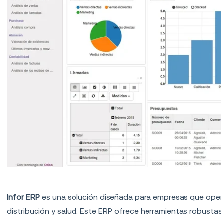
5.
Infor ERP
Infor ERP
es una solución diseñada para empresas que oper
distribución y salud. Este ERP ofrece herramientas robustas