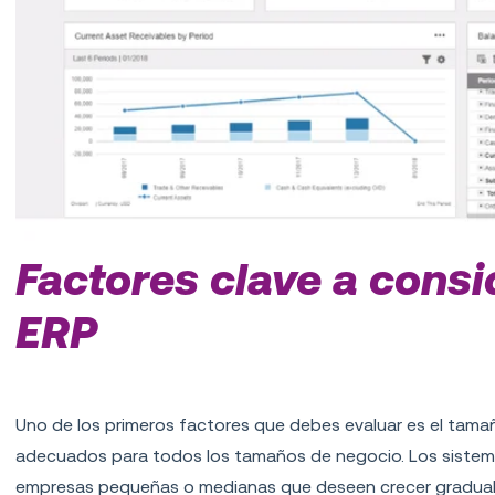
Factores clave a consid
ERP
Tamaño de la empresa
Uno de los primeros factores que debes evaluar es el tam
adecuados para todos los tamaños de negocio. Los sistem
empresas pequeñas o medianas que deseen crecer gradual