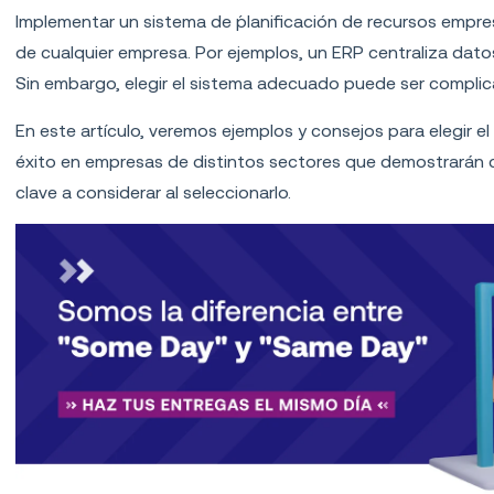
Implementar un sistema de ´planificación de recursos empresa
de cualquier empresa. Por ejemplos, un ERP centraliza dato
Sin embargo, elegir el sistema adecuado puede ser complic
En este artículo, veremos ejemplos y consejos para elegir 
éxito en empresas de distintos sectores que demostrarán c
clave a considerar al seleccionarlo.