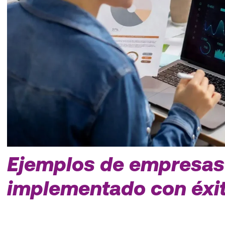
Ejemplos de empresas
implementado con éxi
Implementación de SAP en una empresa de