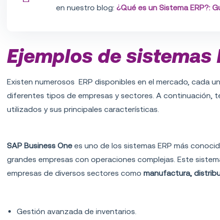
en nuestro blog:
¿Qué es un Sistema ERP?: G
Ejemplos de sistemas
Existen numerosos ERP disponibles en el mercado, cada un
diferentes tipos de empresas y sectores. A continuación, 
utilizados y sus principales características.
1.
SAP Business One
SAP Business One
es uno de los sistemas ERP más conocidos
grandes empresas con operaciones complejas. Este sistem
empresas de diversos sectores como
manufactura, distribu
Características principales:
Gestión avanzada de inventarios.