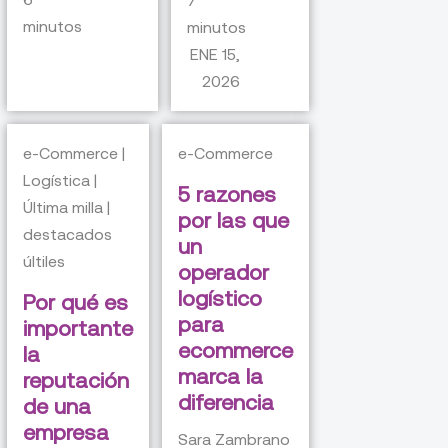
minutos
minutos
ENE 15,
2026
e-Commerce |
e-Commerce
Logística |
5 razones
Última milla |
por las que
destacados
un
últiles
operador
logístico
Por qué es
para
importante
ecommerce
la
marca la
reputación
diferencia
de una
empresa
Sara Zambrano