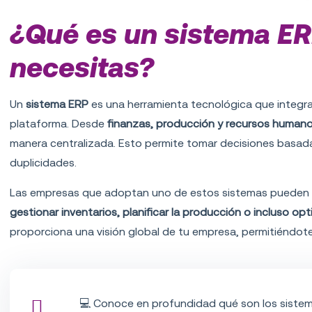
¿Qué es un sistema ER
necesitas?
Un
sistema ERP
es una herramienta tecnológica que integra
plataforma. Desde
finanzas, producción y recursos humano
manera centralizada. Esto permite tomar decisiones basada
duplicidades.
Las empresas que adoptan uno de estos sistemas pueden ve
gestionar inventarios, planificar la producción o incluso opt
proporciona una visión global de tu empresa, permitiéndote id
💻
Conoce en profundidad qué son los sistem