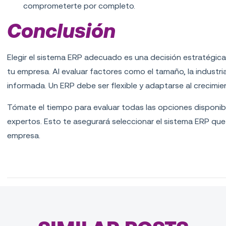
comprometerte por completo.
Conclusión
Elegir el sistema ERP adecuado es una decisión estratégica 
tu empresa. Al evaluar factores como el tamaño, la industr
informada. Un ERP debe ser flexible y adaptarse al crecimie
Tómate el tiempo para evaluar todas las opciones disponible
expertos. Esto te asegurará seleccionar el sistema ERP que 
empresa.