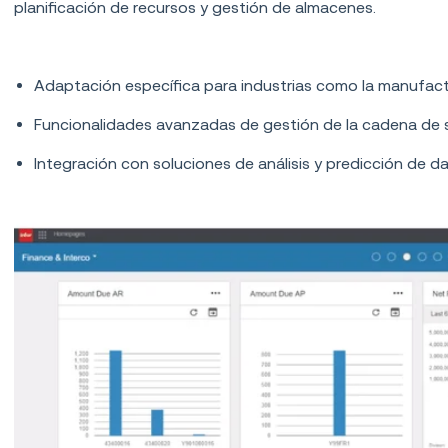
planificación de recursos y gestión de almacenes.
Características principales:
Adaptación específica para industrias como la manufactur
Funcionalidades avanzadas de gestión de la cadena de s
Integración con soluciones de análisis y predicción de d