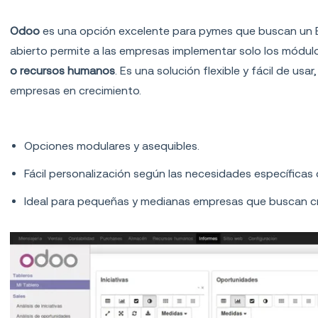
4.
Odoo
Odoo
es una opción excelente para pymes que buscan un E
abierto permite a las empresas implementar solo los módu
o recursos humanos
. Es una solución flexible y fácil de usa
empresas en crecimiento.
Características principales:
Opciones modulares y asequibles.
Fácil personalización según las necesidades específicas 
Ideal para pequeñas y medianas empresas que buscan cr