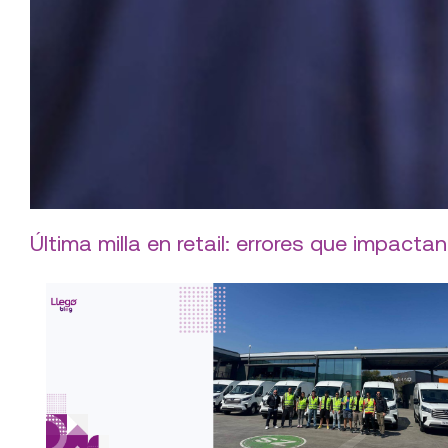
Última milla en retail: errores que impactan