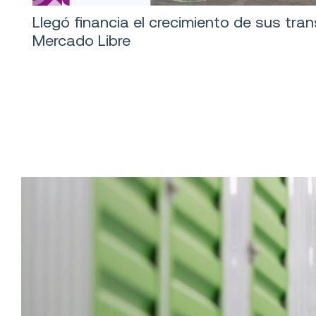
Llegó financia el crecimiento de sus tra
Mercado Libre
Logística