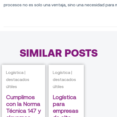
procesos no es solo una ventaja, sino una necesidad para 
SIMILAR POSTS
Logística |
Logística |
destacados
destacados
últiles
últiles
Cumplimos
Logística
con la Norma
para
Técnica 147 y
empresas