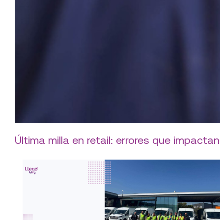
Última milla en retail: errores que impactan