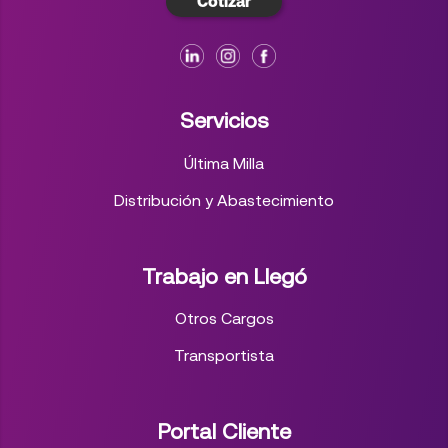
Cotizar
Servicios
Última Milla
Distribución y Abastecimiento
Trabajo en Llegó
Otros Cargos
Transportista
Portal Cliente