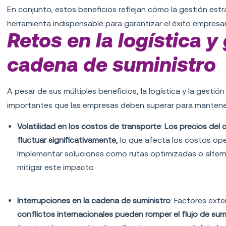
En conjunto, estos beneficios reflejan cómo la gestión estr
herramienta indispensable para garantizar el éxito empresar
Retos en la logística y
cadena de suministro
A pesar de sus múltiples beneficios, la logística y la gesti
importantes que las empresas deben superar para mantener l
Volatilidad en los costos de transporte
:
Los precios del 
fluctuar significativamente
, lo que afecta los costos oper
Implementar soluciones como rutas optimizadas o altern
mitigar este impacto.
Interrupciones en la cadena de suministro
: Factores ext
conflictos internacionales
pueden romper el flujo de sum