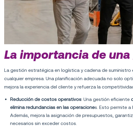
La importancia de una 
La gestión estratégica en logística y cadena de suministro
cualquier empresa. Una planificación adecuada no solo opti
mejora la experiencia del cliente y refuerza la competitivid
Reducción de costos operativos
: Una gestión eficiente
elimina redundancias en las operacione
s. Esto permite a
Además, mejora la asignación de presupuestos, garanti
necesarios sin exceder costos.