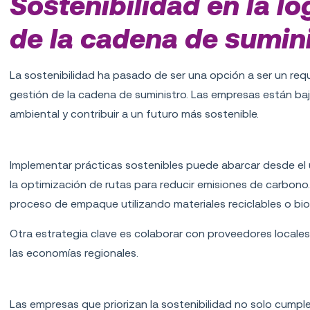
Sostenibilidad en la lo
de la cadena de sumin
La sostenibilidad ha pasado de ser una opción a ser un requi
gestión de la cadena de suministro. Las empresas están baj
ambiental y contribuir a un futuro más sostenible.
Prácticas sostenibles en la logística
Implementar prácticas sostenibles puede abarcar desde el u
la optimización de rutas para reducir emisiones de carbono
proceso de empaque utilizando materiales reciclables o bi
Otra estrategia clave es colaborar con proveedores locales
las economías regionales.
Ventajas de la sostenibilidad
Las empresas que priorizan la sostenibilidad no solo cump