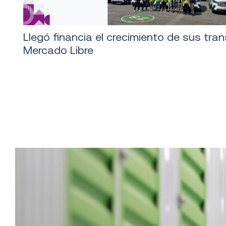
Llegó financia el crecimiento de sus tra
Mercado Libre
Logística