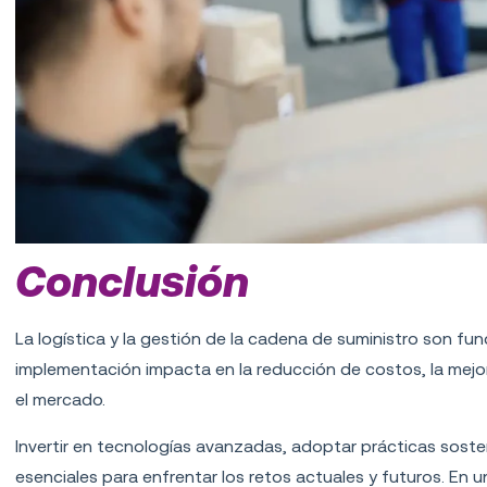
Conclusión
La
logística y la gestión de la cadena de suministro
son fund
implementación impacta en la reducción de costos, la mejora
el mercado.
Invertir en tecnologías avanzadas, adoptar prácticas soste
esenciales para enfrentar los retos actuales y futuros. En 