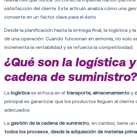
satisfacción del cliente. Este artículo analiza cómo una ge
convierte en un factor clave para el éxito.
Desde la planificación hasta la entrega final, la logística 
de una operación. Cuando funcionan en armonía, no solo se 
incrementa la rentabilidad y se refuerza la competitividad.
¿Qué son la logística y
cadena de suministro
La
logística
se enfoca en el
transporte, almacenamiento
y
d
principal es garantizar que los productos lleguen al cliente
adecuados.
La
gestión de la cadena de suministro
, en cambio, tiene u
todos los procesos
,
desde la
adquisición de materias primas