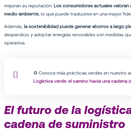
mejoran su reputación.
Los consumidores actuales valoran
medio ambiente
, lo que puede traducirse en una mayor fide
Además,
la sostenibilidad puede generar ahorros a largo p
desperdicio y adoptar energías renovables son medidas que
operativa.
♻️ Conoce más prácticas verdes en nuestro ar
Logística verde: el camino hacia una cadena d
El futuro de la logístic
cadena de suministro