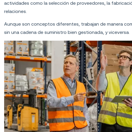
actividades como la
selección de proveedores, la fabricació
relaciones.
Aunque son conceptos diferentes, trabajan de manera compl
sin una cadena de suministro bien gestionada, y viceversa.