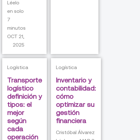
Léelo
en solo
7
minutos
OCT 21,
2025
Logística
Logística
Transporte
Inventario y
logístico
contabilidad:
definición y
cómo
tipos: el
optimizar su
mejor
gestión
según
financiera
cada
Cristóbal Álvarez
operación