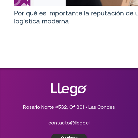
Por qué es importante la reputación de 
logística moderna
Rosario Norte #532, Of 301 • Las Condes
contacto@llego.cl