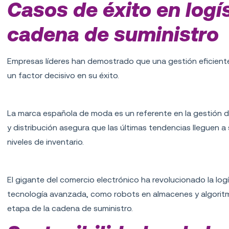
Casos de éxito en logís
cadena de suministro
Empresas líderes han demostrado que una gestión eficiente 
un factor decisivo en su éxito.
Zara
La marca española de moda es un referente en la gestión 
y distribución asegura que las últimas tendencias lleguen 
niveles de inventario.
Amazon
El gigante del comercio electrónico ha revolucionado la log
tecnología avanzada, como robots en almacenes y algoritmos
etapa de la cadena de suministro.