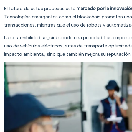
El futuro de estos procesos está
marcado por la innovación
Tecnologías emergentes como el
blockchain
prometen una 
transacciones, mientras que el uso de
robots y automatiza
La
sostenibilidad
seguirá siendo una prioridad. Las empres
uso de vehículos eléctricos, rutas de transporte optimizad
impacto ambiental, sino que también mejora su reputación.