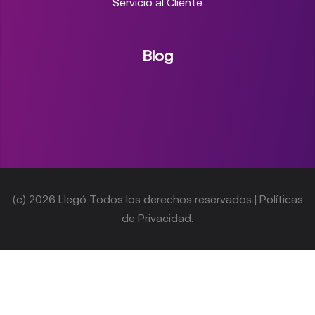
Servicio al Cliente
Blog
(c) 2026 Llegó Todos los derechos reservados | Políticas
de Privacidad.