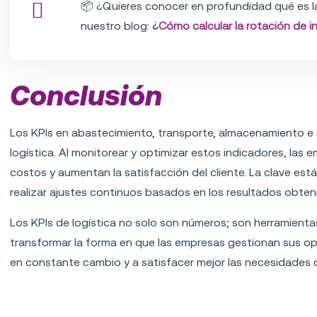
📦
¿Quieres conocer en profundidad qué es la 
nuestro blog:
¿Cómo calcular la rotación de i
Conclusión
Los KPIs en abastecimiento, transporte, almacenamiento e 
logística. Al monitorear y optimizar estos indicadores, las
costos y aumentan la satisfacción del cliente. La clave es
realizar ajustes continuos basados en los resultados obten
Los KPIs de logística no solo son números; son herramien
transformar la forma en que las empresas gestionan sus o
en constante cambio y a satisfacer mejor las necesidades d