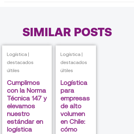
SIMILAR POSTS
Logística |
Logística |
destacados
destacados
últiles
últiles
Cumplimos
Logística
con la Norma
para
Técnica 147 y
empresas
elevamos
de alto
nuestro
volumen
estándar en
en Chile:
logística
cómo