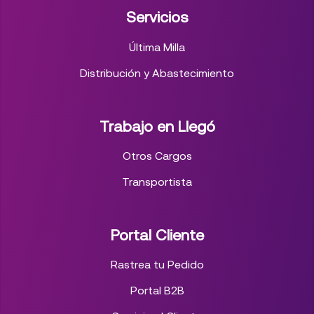
Servicios
Última Milla
Distribución y Abastecimiento
Trabajo en Llegó
Otros Cargos
Transportista
Portal Cliente
Rastrea tu Pedido
Portal B2B