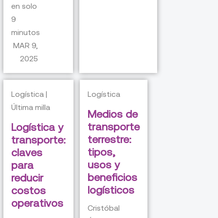
en solo
9
minutos
MAR 9,
2025
Logística |
Logística
Última milla
Medios de
transporte
Logística y
terrestre:
transporte:
tipos,
claves
usos y
para
beneficios
reducir
logísticos
costos
operativos
Cristóbal