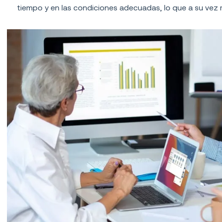
tiempo y en las condiciones adecuadas, lo que a su vez me