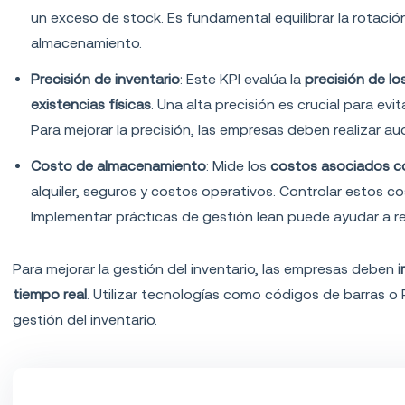
un exceso de stock. Es fundamental equilibrar la rotació
almacenamiento.
Precisión de inventario
: Este KPI evalúa la
precisión de lo
existencias físicas
. Una alta precisión es crucial para ev
Para mejorar la precisión, las empresas deben realizar aud
Costo de almacenamiento
: Mide los
costos asociados c
alquiler, seguros y costos operativos. Controlar estos co
Implementar prácticas de gestión lean puede ayudar a red
Para mejorar la gestión del inventario, las empresas deben
tiempo real
. Utilizar tecnologías como códigos de barras o 
gestión del inventario.