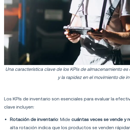
Una característica clave de los KPIs de almacenamiento es q
y la rapidez en el movimiento de i
KPIs de Inventario
Los KPIs de inventario son esenciales para evaluar la efecti
clave incluyen:
Rotación de inventario
: Mide
cuántas veces se vende y r
alta rotación indica que los productos se venden rápida