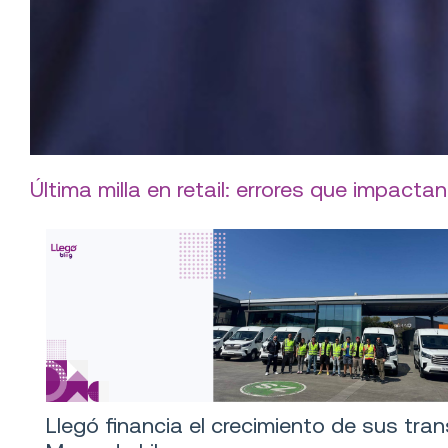
Última milla en retail: errores que impactan
Llegó financia el crecimiento de sus tra