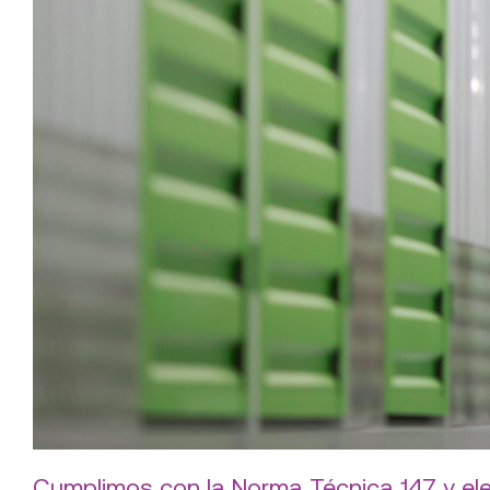
Cumplimos con la Norma Técnica 147 y el