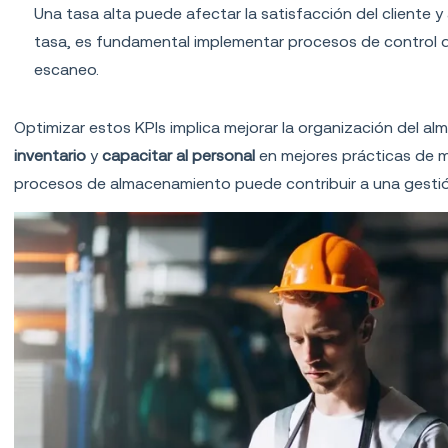
Una tasa alta puede afectar la satisfacción del cliente 
tasa, es fundamental implementar procesos de control d
escaneo.
Optimizar estos KPIs implica mejorar la organización del a
inventario
y
capacitar al personal
en mejores prácticas de m
procesos de almacenamiento puede contribuir a una gestión