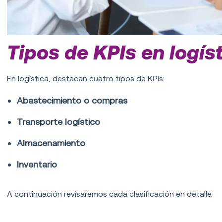
Tipos de KPIs en logís
En logística, destacan cuatro tipos de KPIs:
Abastecimiento o compras
Transporte logístico
Almacenamiento
Inventario
A continuación revisaremos cada clasificación en detalle.
KPIs de abastecimiento o compras