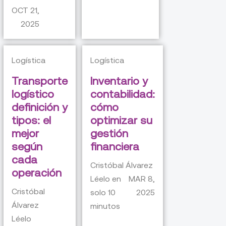
OCT 21,
2025
Logística
Logística
Transporte
Inventario y
logístico
contabilidad:
definición y
cómo
tipos: el
optimizar su
mejor
gestión
según
financiera
cada
Cristóbal Álvarez
operación
Léelo en
MAR 8,
Cristóbal
solo
10
2025
Álvarez
minutos
Léelo