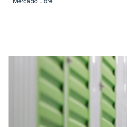
Mercado Libre
Logística