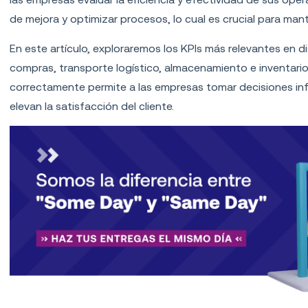
de mejora y optimizar procesos, lo cual es crucial para man
En este artículo, exploraremos los KPIs más relevantes en di
compras, transporte logístico, almacenamiento e inventario
correctamente permite a las empresas tomar decisiones inf
elevan la satisfacción del cliente.