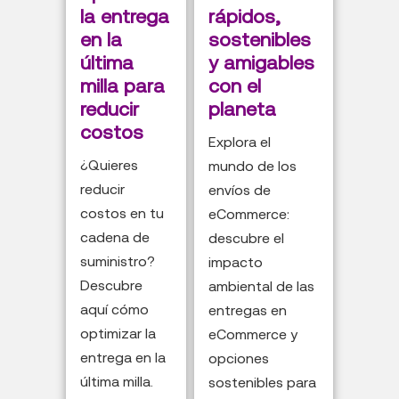
la entrega
rápidos,
en la
sostenibles
última
y amigables
milla para
con el
reducir
planeta
costos
Explora el
¿Quieres
mundo de los
reducir
envíos de
costos en tu
eCommerce:
cadena de
descubre el
suministro?
impacto
Descubre
ambiental de las
aquí cómo
entregas en
optimizar la
eCommerce y
entrega en la
opciones
última milla.
sostenibles para