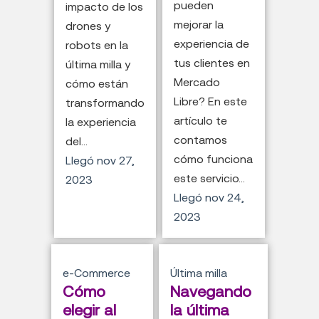
pueden
impacto de los
mejorar la
drones y
experiencia de
robots en la
tus clientes en
última milla y
Mercado
cómo están
Libre? En este
transformando
artículo te
la experiencia
contamos
del...
cómo funciona
Llegó
nov 27,
este servicio...
2023
Llegó
nov 24,
2023
e-Commerce
Última milla
Cómo
Navegando
elegir al
la última