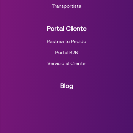
Transportista
Portal Cliente
Rastrea tu Pedido
Portal B2B
Servicio al Cliente
Blog