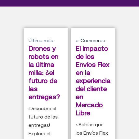
Última milla
e-Commerce
Drones y
El impacto
robots en
de los
la última
Envíos Flex
milla: ¿el
en la
futuro de
experiencia
las
del cliente
entregas?
en
Mercado
¡Descubre el
Libre
futuro de las
¿Sabías que
entregas!
los Envíos Flex
Explora el