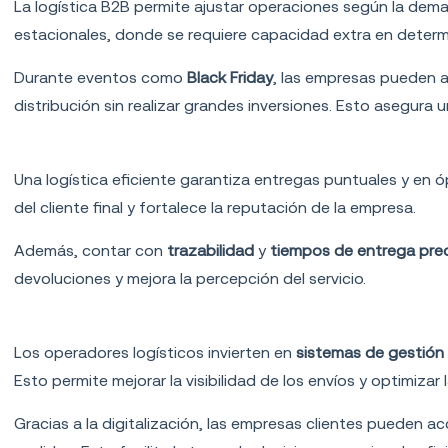
La logística B2B permite ajustar operaciones según la dem
estacionales, donde se requiere capacidad extra en deter
Durante eventos como
Black Friday
, las empresas pueden 
distribución sin realizar grandes inversiones. Esto asegura 
Mejora en la experiencia del cliente final
Una logística eficiente garantiza entregas puntuales y en 
del cliente final y fortalece la reputación de la empresa.
Además, contar con
trazabilidad
y
tiempos de entrega pre
devoluciones y mejora la percepción del servicio.
Acceso a tecnología avanzada
Los operadores logísticos invierten en
sistemas de gestión
Esto permite mejorar la visibilidad de los envíos y optimizar l
Gracias a la digitalización, las empresas clientes pueden a