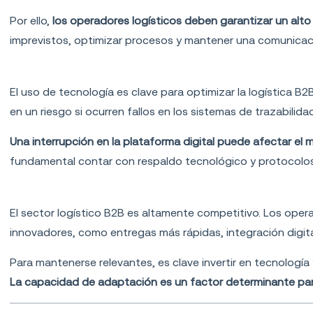
Por ello,
los operadores logísticos deben garantizar un alto 
imprevistos, optimizar procesos y mantener una comunicac
Dependencia tecnológica
El uso de tecnología es clave para optimizar la logística 
en un riesgo si ocurren fallos en los sistemas de trazabilida
Una interrupción en la plataforma digital puede afectar el 
fundamental contar con respaldo tecnológico y protocolo
Competencia en el mercado
El sector logístico B2B es altamente competitivo. Los oper
innovadores, como entregas más rápidas, integración digital
Para mantenerse relevantes, es clave invertir en tecnología 
La capacidad de adaptación es un factor determinante para