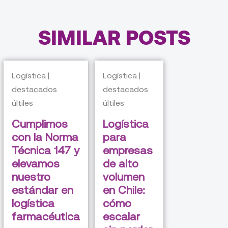
SIMILAR POSTS
Logística |
Logística |
destacados
destacados
últiles
últiles
Cumplimos
Logística
con la Norma
para
Técnica 147 y
empresas
elevamos
de alto
nuestro
volumen
estándar en
en Chile:
logística
cómo
farmacéutica
escalar