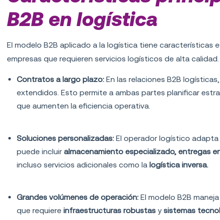
B2B en logística
El modelo B2B aplicado a la logística tiene características
empresas que requieren servicios logísticos de alta calidad.
Contratos a largo plazo:
En las relaciones B2B logística
extendidos. Esto permite a ambas partes planificar estr
que aumenten la eficiencia operativa.
Soluciones personalizadas:
El operador logístico adapta 
puede incluir
almacenamiento especializado, entregas en 
incluso servicios adicionales como la
logística inversa.
Grandes volúmenes de operación:
El modelo B2B maneja
que requiere
infraestructuras robustas
y
sistemas tecno