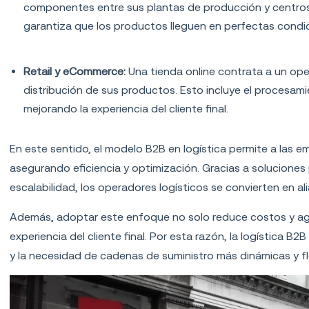
componentes entre sus plantas de producción y centros d
garantiza que los productos lleguen en perfectas condi
Retail y eCommerce:
Una tienda online contrata a un ope
distribución de sus productos. Esto incluye el procesami
mejorando la experiencia del cliente final.
En este sentido, el modelo B2B en logística permite a las 
asegurando eficiencia y optimización. Gracias a solucione
escalabilidad, los operadores logísticos se convierten en a
Además, adoptar este enfoque no solo reduce costos y agil
experiencia del cliente final. Por esta razón, la logística B
y la necesidad de cadenas de suministro más dinámicas y fl