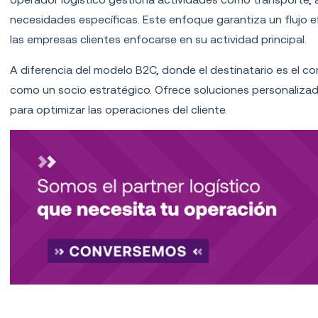
necesidades específicas. Este enfoque garantiza un flujo e
las empresas clientes enfocarse en su actividad principal.
A diferencia del modelo B2C, donde el destinatario es el con
como un socio estratégico. Ofrece soluciones personalizad
para optimizar las operaciones del cliente.