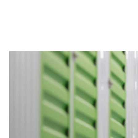
Logística