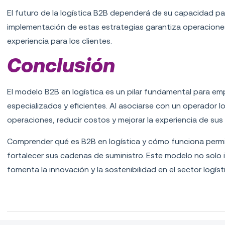
El futuro de la logística B2B dependerá de su capacidad 
implementación de estas estrategias garantiza operaciones
experiencia para los clientes.
Conclusión
El modelo B2B en logística es un pilar fundamental para em
especializados y eficientes. Al asociarse con un operador l
operaciones, reducir costos y mejorar la experiencia de sus 
Comprender
qué es B2B en logística y cómo funciona
permi
fortalecer sus cadenas de suministro. Este modelo no solo 
fomenta la innovación y la sostenibilidad en el sector logíst