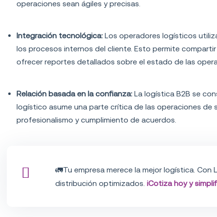
operaciones sean ágiles y precisas.
Integración tecnológica:
Los operadores logísticos util
los procesos internos del cliente. Esto permite compartir
ofrecer reportes detallados sobre el estado de las oper
Relación basada en la confianza:
La logística B2B se con
logístico asume una parte crítica de las operaciones de su
profesionalismo y cumplimiento de acuerdos.
🚛Tu empresa merece la mejor logística.
Con
distribución optimizados.
¡Cotiza hoy y simpli