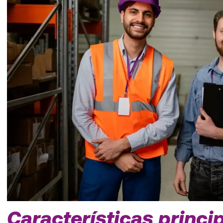
Características princi