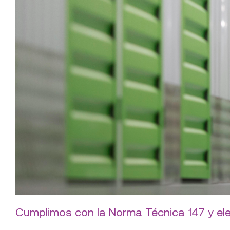
Cumplimos con la Norma Técnica 147 y el