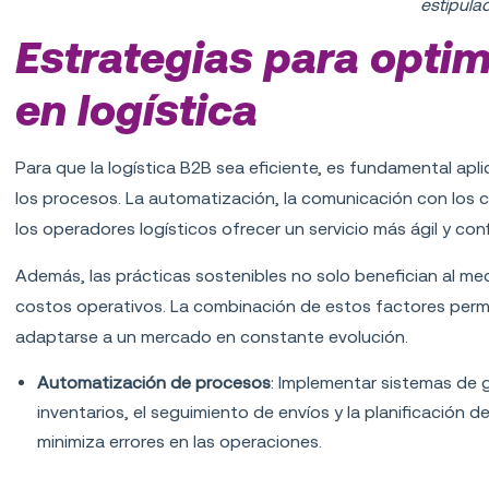
estipulad
Estrategias para optim
en logística
Para que la logística B2B sea eficiente, es fundamental apli
los procesos. La automatización, la comunicación con los c
los operadores logísticos ofrecer un servicio más ágil y conf
Además, las prácticas sostenibles no solo benefician al me
costos operativos. La combinación de estos factores permi
adaptarse a un mercado en constante evolución.
Automatización de procesos
: Implementar sistemas de 
inventarios, el seguimiento de envíos y la planificación 
minimiza errores en las operaciones.