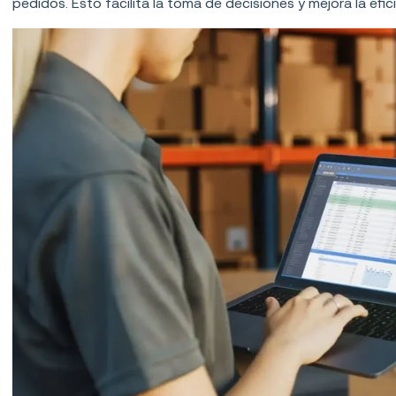
pedidos. Esto facilita la toma de decisiones y mejora la efic