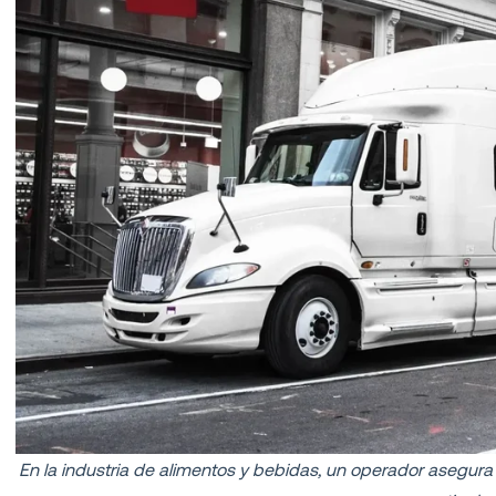
En la industria de alimentos y bebidas, un operador asegura