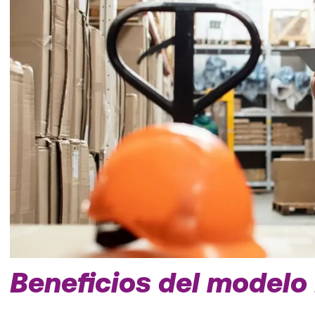
Beneficios del modelo 