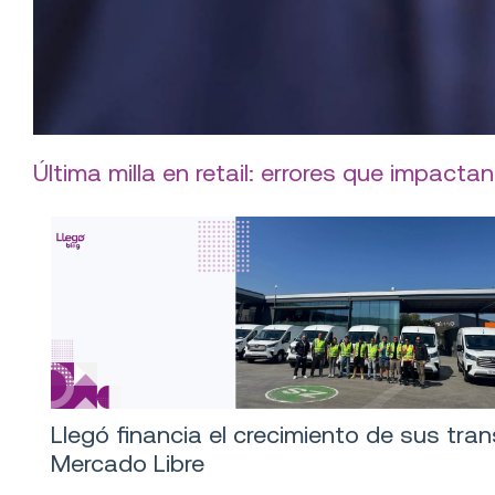
Última milla en retail: errores que impactan
Llegó financia el crecimiento de sus tra
Mercado Libre