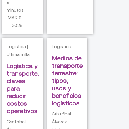
9
minutos
MAR 9,
2025
Logística |
Logística
Última milla
Medios de
transporte
Logística y
terrestre:
transporte:
tipos,
claves
usos y
para
beneficios
reducir
logísticos
costos
operativos
Cristóbal
Cristóbal
Álvarez