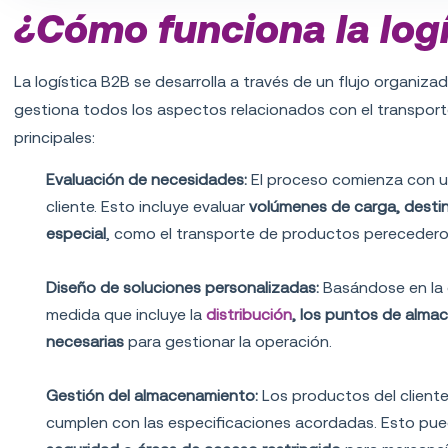
¿Cómo funciona la log
La logística B2B se desarrolla a través de un flujo organiz
gestiona todos los aspectos relacionados con el transport
principales:
Evaluación de necesidades:
El proceso comienza con un
cliente. Esto incluye evaluar
volúmenes de carga, destin
especial
, como el transporte de productos perecedero
Diseño de soluciones personalizadas:
Basándose en la e
medida que incluye la
distribución
, los puntos de almac
necesarias
para gestionar la operación.
Gestión del almacenamiento:
Los productos del client
cumplen con las especificaciones acordadas. Esto pued