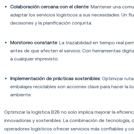
Colaboración cercana con el cliente
: Mantener una comun
adaptar los servicios logísticos a sus necesidades. Un f
decisiones y la planificación conjunta.
Monitoreo constante
: La trazabilidad en tiempo real pe
antes de que afecten el servicio. Con herramientas digi
a cualquier imprevisto.
Implementación de prácticas sostenibles
: Optimizar rut
embalajes reciclables son acciones clave para hacer la l
ambiente.
Optimizar la logística B2B no solo implica mejorar la eficie
innovadoras y sostenibles. La combinación de tecnología, 
operadores logísticos ofrecer servicios más confiables y c