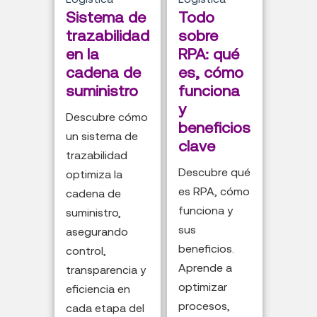
Sistema de
Todo
trazabilidad
sobre
en la
RPA: qué
cadena de
es, cómo
suministro
funciona
y
Descubre cómo
beneficios
un sistema de
clave
trazabilidad
Descubre qué
optimiza la
es RPA, cómo
cadena de
funciona y
suministro,
sus
asegurando
beneficios.
control,
Aprende a
transparencia y
optimizar
eficiencia en
procesos,
cada etapa del