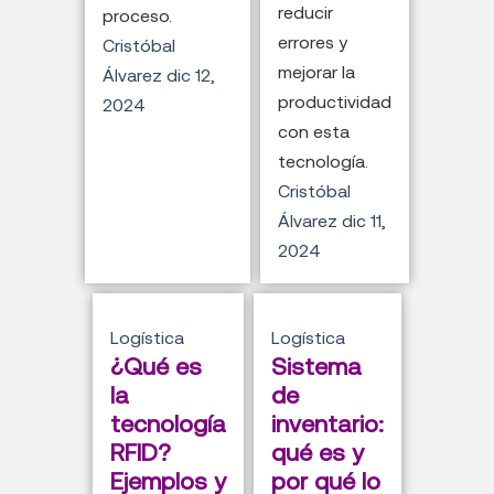
reducir
proceso.
errores y
Cristóbal
mejorar la
Álvarez
dic 12,
productividad
2024
con esta
tecnología.
Cristóbal
Álvarez
dic 11,
2024
Logística
Logística
¿Qué es
Sistema
la
de
tecnología
inventario:
RFID?
qué es y
Ejemplos y
por qué lo