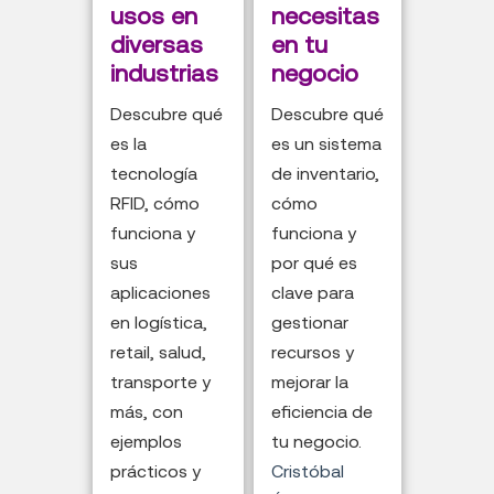
usos en
necesitas
diversas
en tu
industrias
negocio
Descubre qué
Descubre qué
es la
es un sistema
tecnología
de inventario,
RFID, cómo
cómo
funciona y
funciona y
sus
por qué es
aplicaciones
clave para
en logística,
gestionar
retail, salud,
recursos y
transporte y
mejorar la
más, con
eficiencia de
ejemplos
tu negocio.
prácticos y
Cristóbal