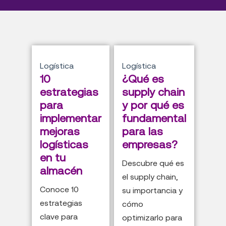
Logística
Logística
10
¿Qué es
estrategias
supply chain
para
y por qué es
implementar
fundamental
mejoras
para las
logísticas
empresas?
en tu
Descubre qué es
almacén
el supply chain,
Conoce 10
su importancia y
estrategias
cómo
clave para
optimizarlo para