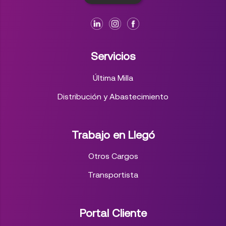
Servicios
Última Milla
Distribución y Abastecimiento
Trabajo en Llegó
Otros Cargos
Transportista
Portal Cliente