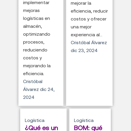
implementar
mejorar la
mejoras
eficiencia, reducir
logísticas en
costos y ofrecer
almacén,
una mejor
optimizando
experiencia al...
procesos,
Cristóbal Álvarez
reduciendo
dic 23, 2024
costos y
mejorando la
eficiencia.
Cristóbal
Álvarez
dic 24,
2024
Logística
Logística
¿Qué es un
BOM: qué