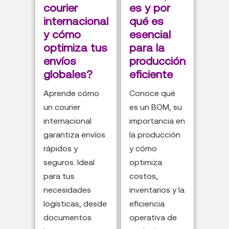
courier
es y por
internacional
qué es
y cómo
esencial
optimiza tus
para la
envíos
producción
globales?
eficiente
Aprende cómo
Conoce qué
un courier
es un BOM, su
internacional
importancia en
garantiza envíos
la producción
rápidos y
y cómo
seguros. Ideal
optimiza
para tus
costos,
necesidades
inventarios y la
logísticas, desde
eficiencia
documentos
operativa de