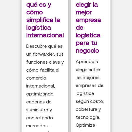
qué es y
elegir la
cómo
mejor
simplifica la
empresa
logística
de
internacional
logística
para tu
Descubre qué es
negocio
un forwarder, sus
Aprende a
funciones clave y
elegir entre
cómo facilita el
las mejores
comercio
empresas de
internacional,
logística
optimizando
según costo,
cadenas de
cobertura y
suministro y
tecnología.
conectando
Optimiza
mercados...