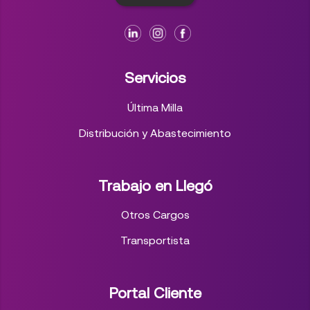
Servicios
Última Milla
Distribución y Abastecimiento
Trabajo en Llegó
Otros Cargos
Transportista
Portal Cliente