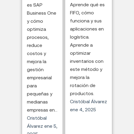
Aprende qué es
es SAP
FIFO, cómo
Business One
funciona y sus
y cómo
aplicaciones en
optimiza
logística.
procesos,
Aprende a
reduce
optimizar
costos y
inventarios con
mejora la
este método y
gestión
mejora la
empresarial
rotación de
para
productos.
pequeñas y
Cristóbal Álvarez
medianas
ene 4, 2025
empresas en...
Cristóbal
Álvarez
ene 5,