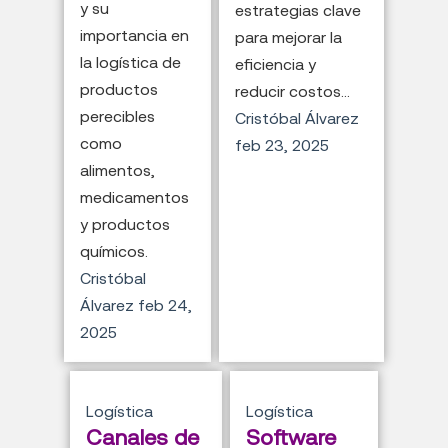
y su
estrategias clave
importancia en
para mejorar la
la logística de
eficiencia y
productos
reducir costos...
perecibles
Cristóbal Álvarez
como
feb 23, 2025
alimentos,
medicamentos
y productos
químicos.
Cristóbal
Álvarez
feb 24,
2025
Logística
Logística
Canales de
Software