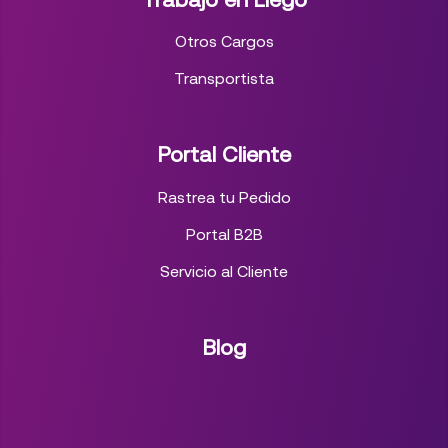
Otros Cargos
Transportista
Portal Cliente
Rastrea tu Pedido
Portal B2B
Servicio al Cliente
Blog