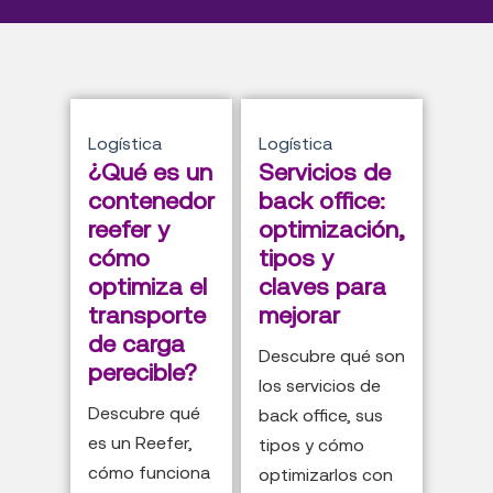
Logística
Logística
¿Qué es un
Servicios de
contenedor
back office:
reefer y
optimización,
cómo
tipos y
optimiza el
claves para
transporte
mejorar
de carga
Descubre qué son
perecible?
los servicios de
Descubre qué
back office, sus
es un Reefer,
tipos y cómo
cómo funciona
optimizarlos con