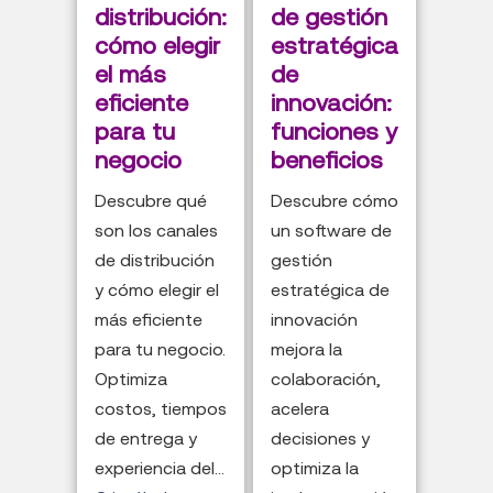
distribución:
de gestión
cómo elegir
estratégica
el más
de
eficiente
innovación:
para tu
funciones y
negocio
beneficios
Descubre qué
Descubre cómo
son los canales
un software de
de distribución
gestión
y cómo elegir el
estratégica de
más eficiente
innovación
para tu negocio.
mejora la
Optimiza
colaboración,
costos, tiempos
acelera
de entrega y
decisiones y
experiencia del...
optimiza la